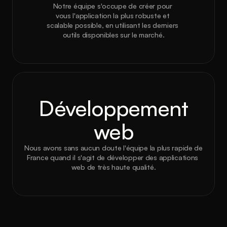
Notre équipe s'occupe de créer pour 
vous l'application la plus robuste et 
scalable possible, en utilisant les derniers 
outils disponibles sur le marché.
Développement
web
Nous avons sans aucun doute l'équipe la plus rapide de 
France quand il s'agit de développer des applications 
web de très haute qualité.