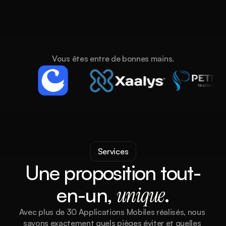
Vous êtes entre de bonnes mains.
Services
Une proposition tout-
en-un, 
unique
.
Avec plus de 30 Applications Mobiles réalisés, nous 
savons exactement quels pièges éviter et quelles 