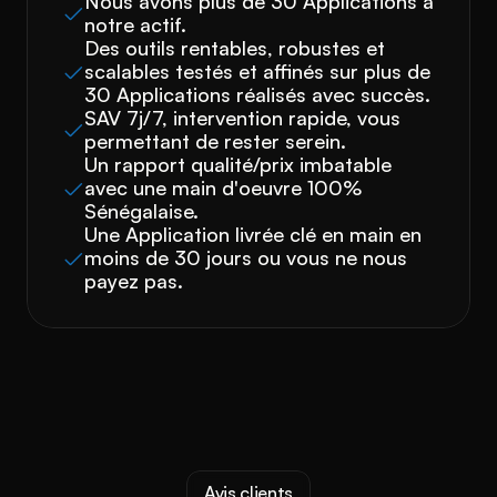
Nous avons plus de 30 Applications à 
notre actif.
Des outils rentables, robustes et 
scalables testés et affinés sur plus de 
30 Applications réalisés avec succès.
SAV 7j/7, intervention rapide, vous 
permettant de rester serein.
Un rapport qualité/prix imbatable 
avec une main d'oeuvre 100% 
Sénégalaise.
Une Application livrée clé en main en 
moins de 30 jours ou vous ne nous 
payez pas.
Avis clients