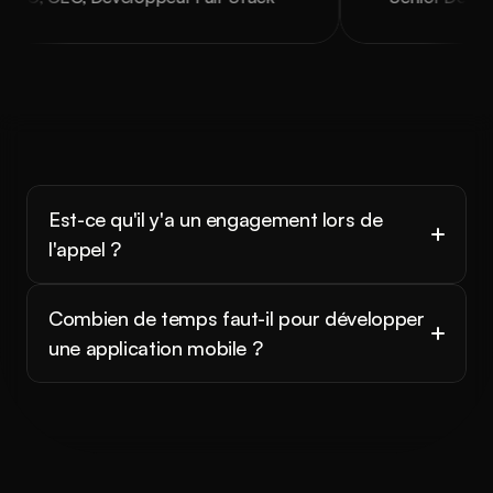
Est-ce qu'il y'a un engagement lors de 
l'appel ?
Combien de temps faut-il pour développer 
une application mobile ?