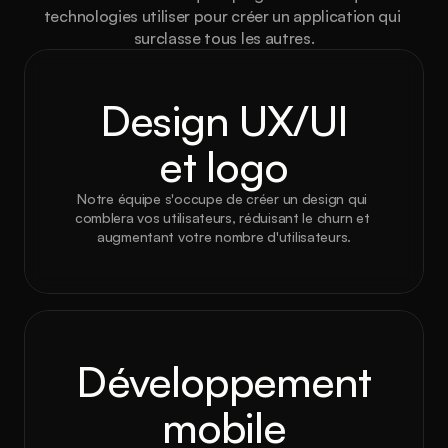
technologies utiliser pour créer un application qui 
surclasse tous les autres.
Design UX/UI
et logo
Notre équipe s'occupe de créer un design qui 
comblera vos utilisateurs, réduisant le churn et 
augmentant votre nombre d'utilisateurs.
Développement
mobile