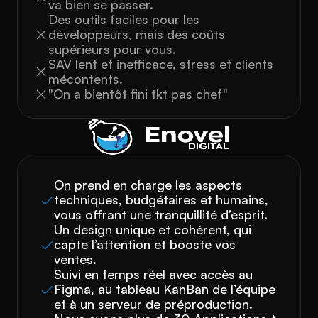
va bien se passer.
Des outils faciles pour les 
développeurs, mais des coûts 
supérieurs pour vous.
SAV lent et inefficace, stress et clients 
mécontents.
"On a bientôt fini tkt pas chef"
On prend en charge les aspects 
techniques, budgétaires et humains, 
vous offrant une tranquillité d’esprit.
Un design unique et cohérent, qui 
capte l’attention et booste vos 
ventes.
Suivi en temps réel avec accès au 
Figma, au tableau KanBan de l’équipe 
et à un serveur de préproduction.