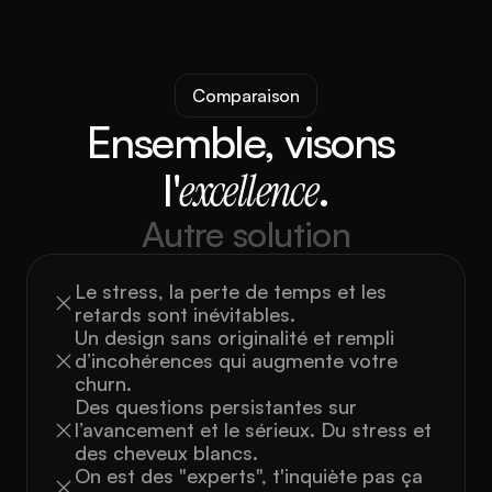
Comparaison
Ensemble, visons 
l'
excellence
.
Autre solution
Le stress, la perte de temps et les 
retards sont inévitables.
Un design sans originalité et rempli 
d’incohérences qui augmente votre 
churn.
Des questions persistantes sur 
l’avancement et le sérieux. Du stress et 
des cheveux blancs.
On est des "experts", t'inquiète pas ça 